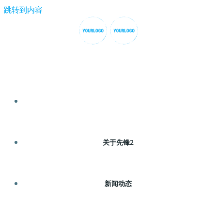
跳转到内容
首页
关于先锋2
新闻动态