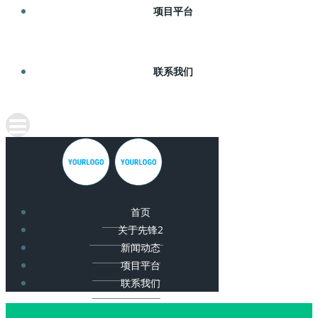
项目平台
联系我们
首页
关于先锋2
新闻动态
项目平台
联系我们