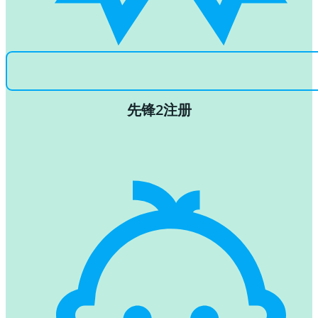
先锋2注册