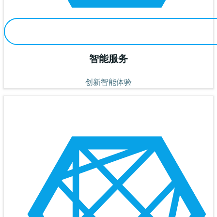
智能服务
创新智能体验