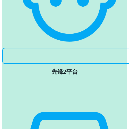
先锋2平台